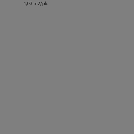
1,03 m2/pk.