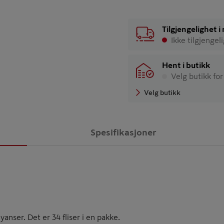
Tilgjengelighet 
Ikke tilgjengel
Hent i butikk
Velg butikk for
Velg butikk
Spesifikasjoner
anser. Det er 34 fliser i en pakke.