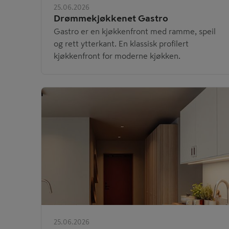
25.06.2026
Drømmekjøkkenet Gastro
Gastro er en kjøkkenfront med ramme, speil
og rett ytterkant. En klassisk profilert
kjøkkenfront for moderne kjøkken.
25.06.2026