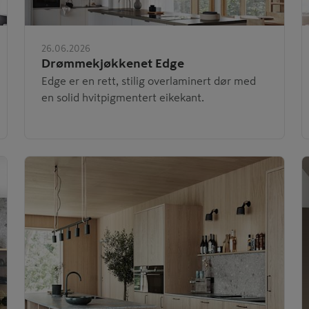
26.06.2026
Drømmekjøkkenet Edge
Edge er en rett, stilig overlaminert dør med
en solid hvitpigmentert eikekant.