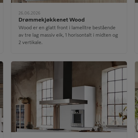
26.06.2026
Drømmekjøkkenet Wood
Wood er en glatt front i lamelltre bestående
av tre lag massiv eik, 1 horisontalt i midten og
2 vertikale.