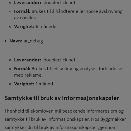
Leverandør:
.doubleclick.net
Formål:
Brukes til å håndtere eller spore avskrivning
av cookies.
Varighet:
6 måneder
Navn:
ar_debug
Leverandør:
.doubleclick.net
Formål:
Brukes til feilsøking og analyse i forbindelse
med reklame.
Varighet:
1 måned
Samtykke til bruk av informasjonskapsler
I henhold til ekomloven må besøkende informeres om og
samtykke til bruk av informasjonskapsler. Hos Byggmakker
samtykker du til bruk av informasjonskapsler gjennom