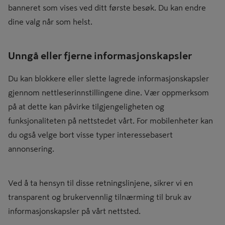
banneret som vises ved ditt første besøk. Du kan endre
dine valg når som helst.
Unngå eller fjerne informasjonskapsler
Du kan blokkere eller slette lagrede informasjonskapsler
gjennom nettleserinnstillingene dine. Vær oppmerksom
på at dette kan påvirke tilgjengeligheten og
funksjonaliteten på nettstedet vårt. For mobilenheter kan
du også velge bort visse typer interessebasert
annonsering.
Ved å ta hensyn til disse retningslinjene, sikrer vi en
transparent og brukervennlig tilnærming til bruk av
informasjonskapsler på vårt nettsted.