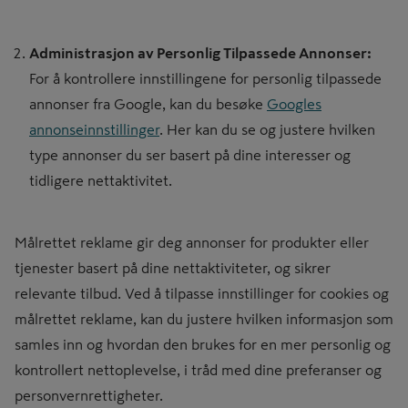
Administrasjon av Personlig Tilpassede Annonser:
For å kontrollere innstillingene for personlig tilpassede
annonser fra Google, kan du besøke
Googles
annonseinnstillinger
. Her kan du se og justere hvilken
type annonser du ser basert på dine interesser og
tidligere nettaktivitet.
Målrettet reklame gir deg annonser for produkter eller
tjenester basert på dine nettaktiviteter, og sikrer
relevante tilbud. Ved å tilpasse innstillinger for cookies og
målrettet reklame, kan du justere hvilken informasjon som
samles inn og hvordan den brukes for en mer personlig og
kontrollert nettoplevelse, i tråd med dine preferanser og
personvernrettigheter.