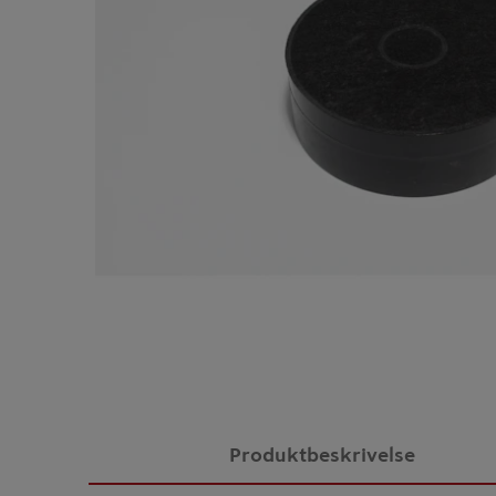
Produktbeskrivelse