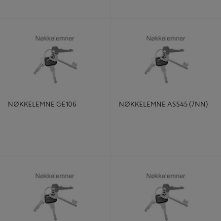
NØKKELEMNE GE106
NØKKELEMNE ASS45 (7NN)
NØKKELEMNE GE106
NØKKELEMNE ASS45 (7NN)
NØKKELEMNE ASS2 (5N-PROFIL)
NØKKELEMNE YA2