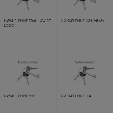
NØKKELEMNE TR4UL SVART
NØKKELEMNE VG1 (VING)
LOGO
NØKKELEMNE YA8
NØKKELEMNE LF4
NØKKELEMNE YA8
NØKKELEMNE LF4