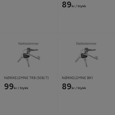
89
kr
/ Stykk
NØKKELEMNE TR8 (508/7)
NØKKELEMNE BK1
NØKKELEMNE TR8 (508/7)
NØKKELEMNE BK1
99
89
kr
/ Stykk
kr
/ Stykk