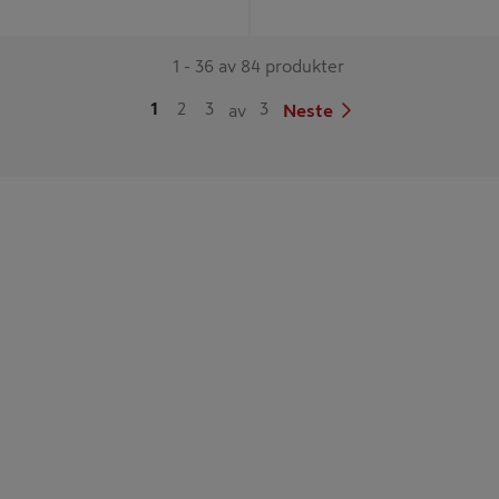
1 - 36 av 84 produkter
1
2
3
3
av
Neste