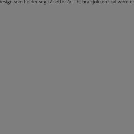
design som holder seg i år etter år. - Et bra kjøkken skal være en 