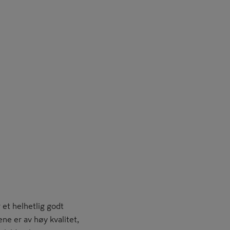
 et helhetlig godt
ne er av høy kvalitet,