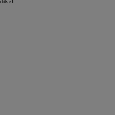
kilde til