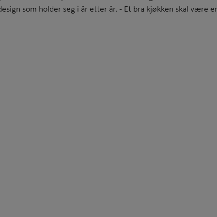
design som holder seg i år etter år. - Et bra kjøkken skal være en 