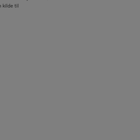
kilde til