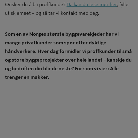
Ønsker du å bli proffkunde?
Da kan du lese mer her
, fylle
ut skjemaet – og så tar vi kontakt med deg.
Som en av Norges største byggevarekjeder har vi
mange privatkunder som spør etter dyktige
håndverkere. Hver dag formidler vi proffkunder til små
og store byggeprosjekter over hele landet – kanskje du
og bedriften din blir de neste? For som vi sier: Alle
trenger en makker.