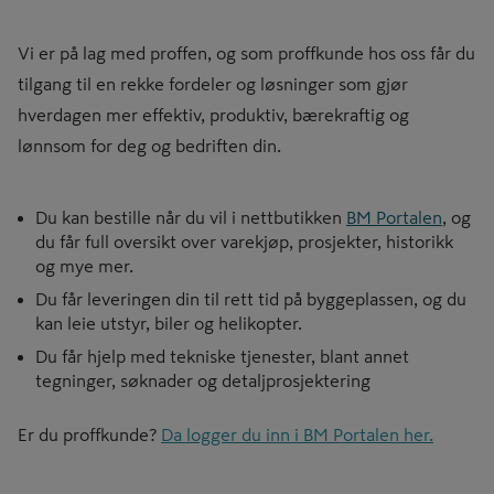
Vi er på lag med proffen, og som proffkunde hos oss får du
tilgang til en rekke fordeler og løsninger som gjør
hverdagen mer effektiv, produktiv, bærekraftig og
lønnsom for deg og bedriften din.
Du kan bestille når du vil i nettbutikken
BM Portalen
, og
du får full oversikt over varekjøp, prosjekter, historikk
og mye mer.
Du får leveringen din til rett tid på byggeplassen, og du
kan leie utstyr, biler og helikopter.
Du får hjelp med tekniske tjenester, blant annet
tegninger, søknader og detaljprosjektering
Er du proffkunde?
Da logger du inn i BM Portalen her.