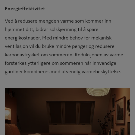
Energieffektivitet
Ved å redusere mengden varme som kommer inn i
hjemmet ditt, bidrar solskjerming til å spare
energikostnader. Med mindre behov for mekanisk
ventilasjon vil du bruke mindre penger og redusere
karbonavtrykket om sommeren. Reduksjonen av varme
forsterkes ytterligere om sommeren når innvendige
gardiner kombineres med utvendig varmebeskyttelse.