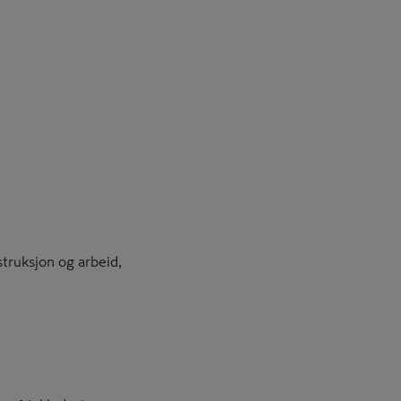
struksjon og arbeid,