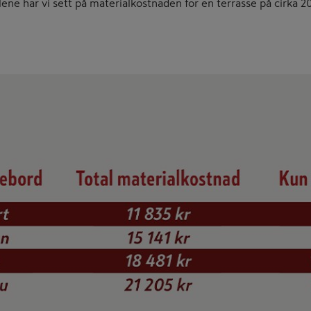
ellene har vi sett på materialkostnaden for en terrasse på cirka 2