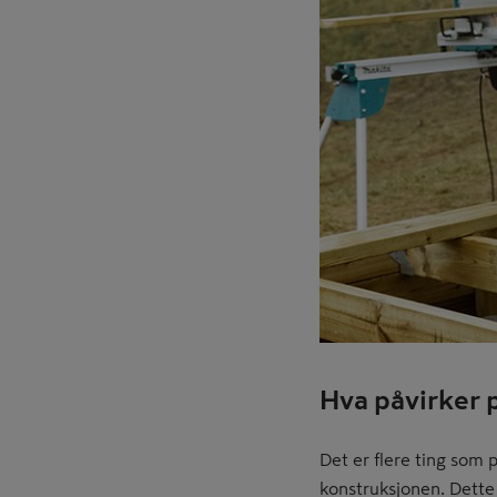
Hva påvirker p
Det er flere ting som p
konstruksjonen. Dette 