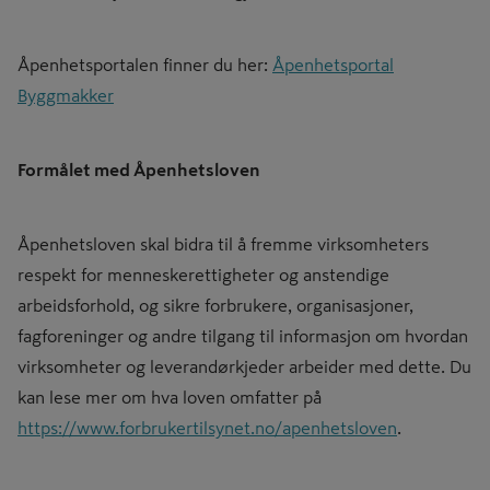
Åpenhetsportalen finner du her:
Åpenhetsportal
Byggmakker
Formålet med Åpenhetsloven
Åpenhetsloven skal bidra til å fremme virksomheters
respekt for menneskerettigheter og anstendige
arbeidsforhold, og sikre forbrukere, organisasjoner,
fagforeninger og andre tilgang til informasjon om hvordan
virksomheter og leverandørkjeder arbeider med dette. Du
kan lese mer om hva loven omfatter på
https://www.forbrukertilsynet.no/apenhetsloven
.