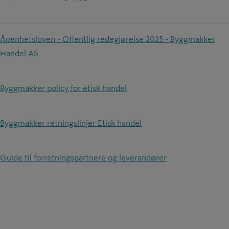
Åpenhetsloven - Offentlig redegjørelse 2025 - Byggmakker
Handel AS
Byggmakker policy for etisk handel
Byggmakker retningslinjer Etisk handel
Guide til forretningspartnere og leverandører