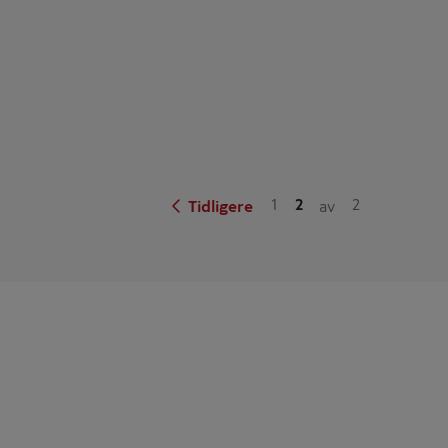
1
2
2
Tidligere
av