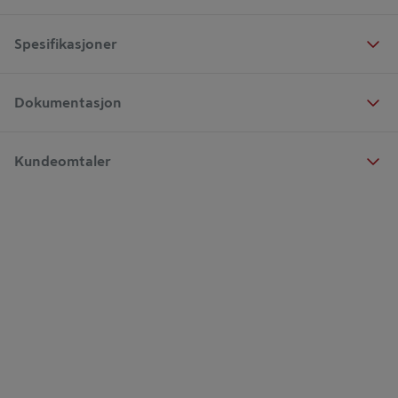
Spesifikasjoner
Dokumentasjon
Kundeomtaler