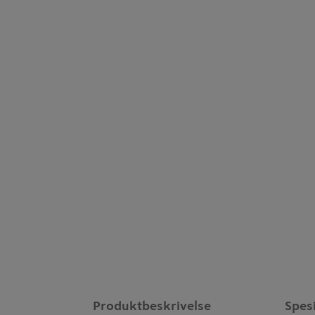
Produktbeskrivelse
Spes