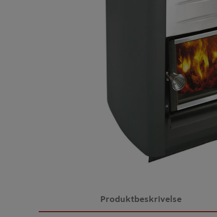
Produktbeskrivelse