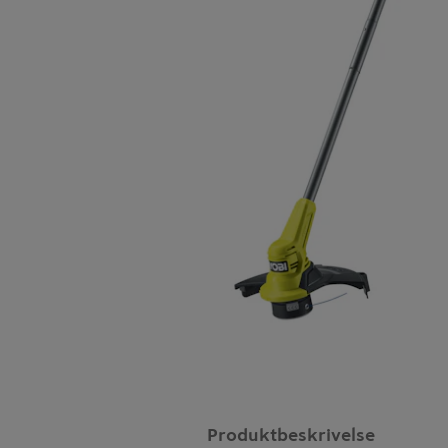
Produktbeskrivelse