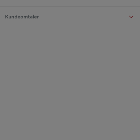
Kundeomtaler