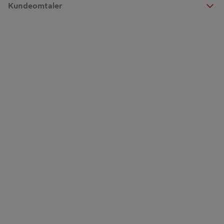
Kundeomtaler