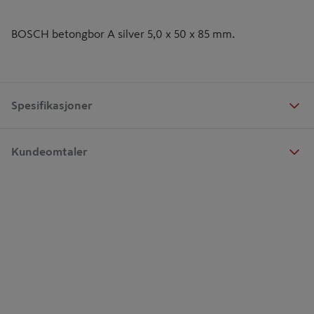
BOSCH betongbor A silver 5,0 x 50 x 85 mm.
Spesifikasjoner
Kundeomtaler