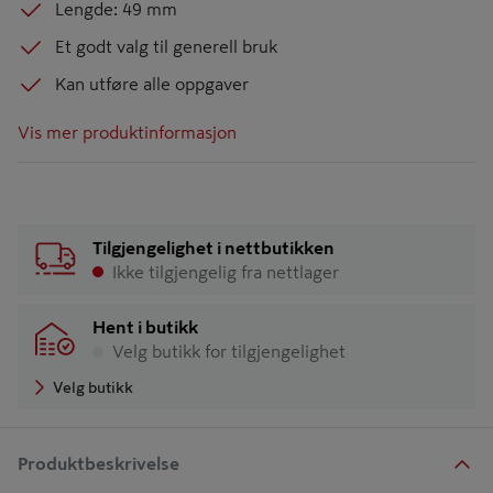
Lengde: 49 mm
Et godt valg til generell bruk
Kan utføre alle oppgaver
Vis mer produktinformasjon
Tilgjengelighet i nettbutikken
Ikke tilgjengelig fra nettlager
Hent i butikk
Velg butikk for tilgjengelighet
Velg butikk
Produktbeskrivelse