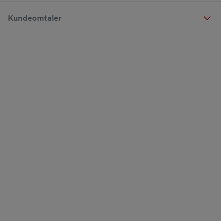
Kundeomtaler