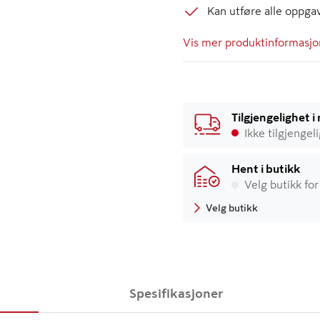
Kan utføre alle oppga
Vis mer produktinformasjo
Tilgjengelighet 
Ikke tilgjengel
Hent i butikk
Velg butikk for
Velg butikk
Spesifikasjoner