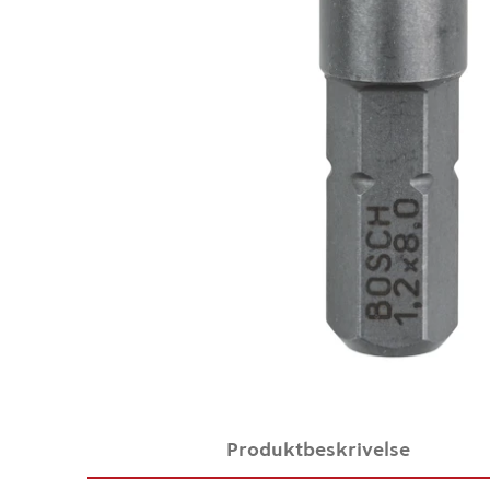
Produktbeskrivelse