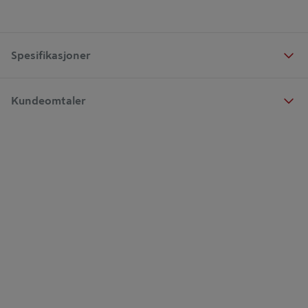
Spesifikasjoner
Kundeomtaler