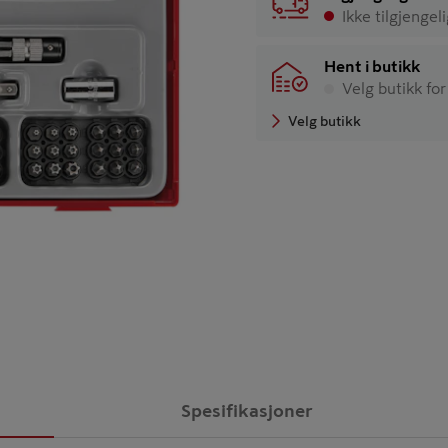
Ikke tilgjengel
Hent i butikk
Velg butikk for
Velg butikk
Spesifikasjoner