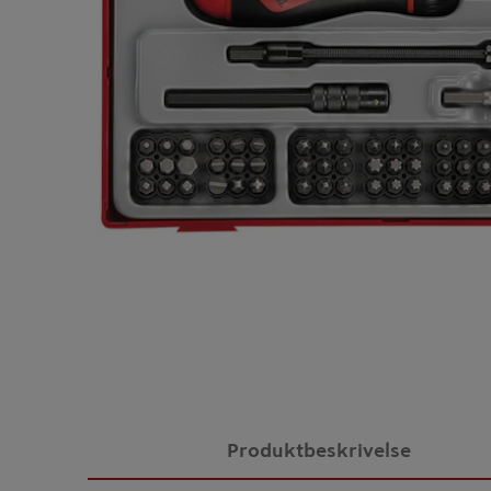
Produktbeskrivelse