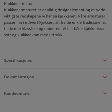
Kjøkkenarmatur
Kjøkkenarmaturet er et viktig designelement og et av de
viktigste redskapene vi har på kjøkkenet. Våre armaturer
passer inn i ethvert kjøkken, alt fra de enkle tradisjonelle,
til de mer klassiske og moderne. Vi har både kjøkkenkran
sort og kjøkkenkran med uttrekk.
Spesifikasjoner
Dokumentasjon
Kundeomtaler