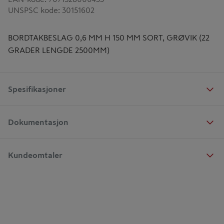
UNSPSC kode
:
30151602
BORDTAKBESLAG 0,6 MM H 150 MM SORT, GRØVIK (22
GRADER LENGDE 2500MM)
Spesifikasjoner
Dokumentasjon
Kundeomtaler