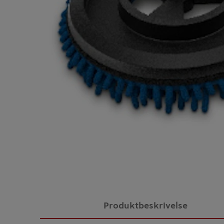
Produktbeskrivelse