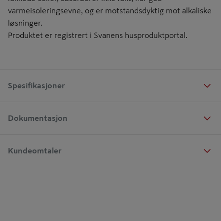
varmeisoleringsevne, og er motstandsdyktig mot alkaliske
løsninger.
Produktet er registrert i Svanens husproduktportal.
Spesifikasjoner
Dokumentasjon
Kundeomtaler