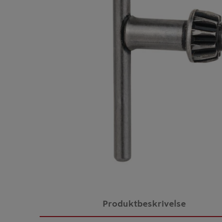
Produktbeskrivelse