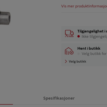
Vis mer produktinformasjo
Tilgjengelighet 
Ikke tilgjengel
Hent i butikk
Velg butikk for
Velg butikk
Spesifikasjoner