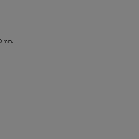
30 mm.