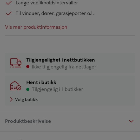
Lange vedlikholdsintervaller
Til vinduer, dører, garasjeporter o.l.
Vis mer produktinformasjon
Tilgjengelighet i nettbutikken
Ikke tilgjengelig fra nettlager
Hent i butikk
Tilgjengelig i 1 butikker
Velg butikk
Produktbeskrivelse