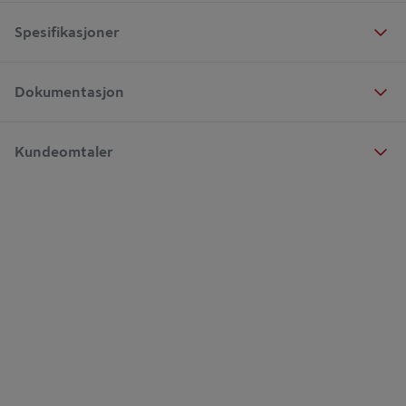
Spesifikasjoner
Dokumentasjon
Kundeomtaler