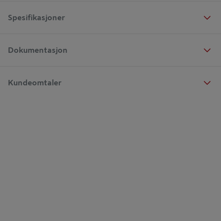
Spesifikasjoner
Dokumentasjon
Kundeomtaler