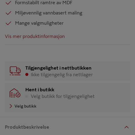
Formstabilt ramtre av MDF
Miljøvennlig vannbasert maling
Mange valgmuligheter
Vis mer produktinformasjon
Tilgjengelighet i nettbutikken
Ikke tilgjengelig fra nettlager
Hent i butikk
Velg butikk for tilgjengelighet
Velg butikk
Produktbeskrivelse