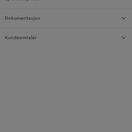
Dokumentasjon
Kundeomtaler