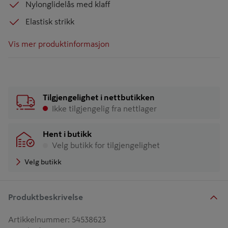
Nylonglidelås med klaff
Elastisk strikk
Vis mer produktinformasjon
Tilgjengelighet i nettbutikken
Ikke tilgjengelig fra nettlager
Hent i butikk
Velg butikk for tilgjengelighet
Velg butikk
Produktbeskrivelse
Artikkelnummer
:
54538623