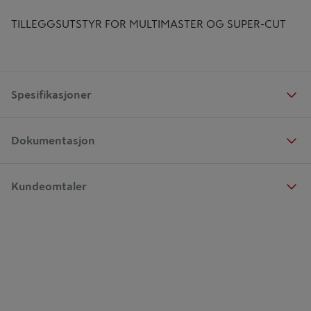
TILLEGGSUTSTYR FOR MULTIMASTER OG SUPER-CUT
Spesifikasjoner
Dokumentasjon
Kundeomtaler