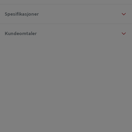
Spesifikasjoner
Kundeomtaler