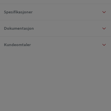
Spesifikasjoner
Dokumentasjon
Kundeomtaler