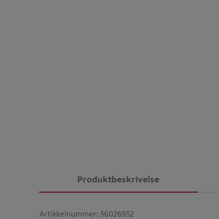
Produktbeskrivelse
Artikkelnummer
:
56026952