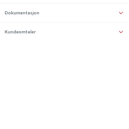
Dokumentasjon
Kundeomtaler