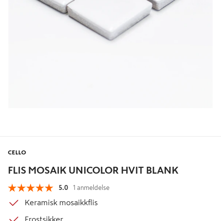
CELLO
FLIS MOSAIK UNICOLOR HVIT BLANK
5.0
1 anmeldelse
Keramisk mosaikkflis
Frostsikker