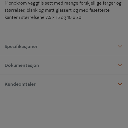
Monokrom veggflis sett med mange forskjellige farger og
størrelser, blank og matt glassert og med fasetterte
kanter i størrelsene 7,5 x 15 og 10 x 20.
Spesifikasjoner
Dokumentasjon
Kundeomtaler