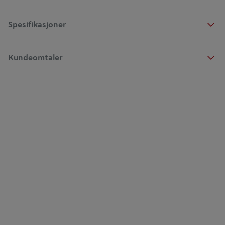
Spesifikasjoner
Kundeomtaler