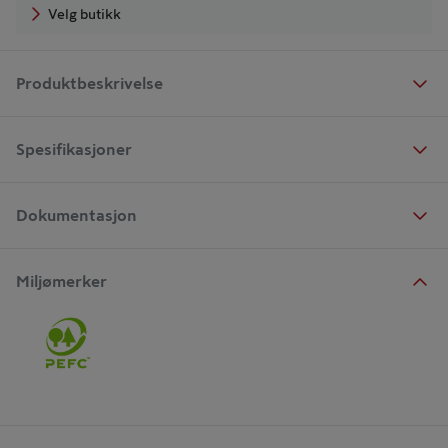
Velg butikk
Produktbeskrivelse
Spesifikasjoner
Dokumentasjon
Miljømerker