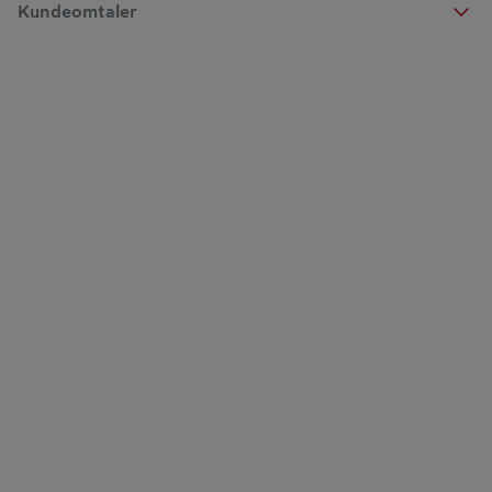
Kundeomtaler