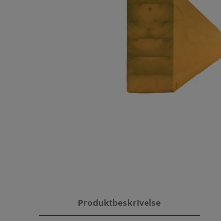
Produktbeskrivelse