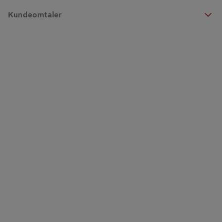
Kundeomtaler