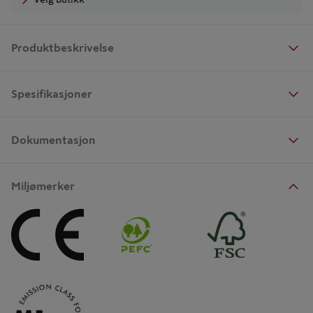
Produktbeskrivelse
Spesifikasjoner
Dokumentasjon
Miljømerker