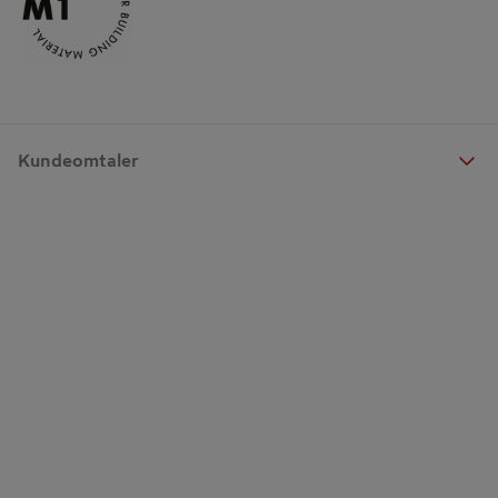
Kundeomtaler