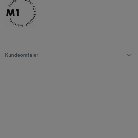
Kundeomtaler