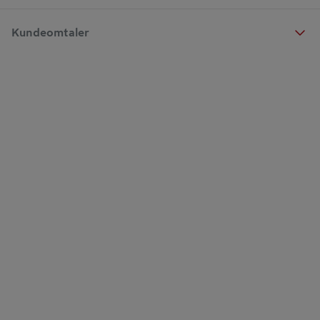
Kundeomtaler