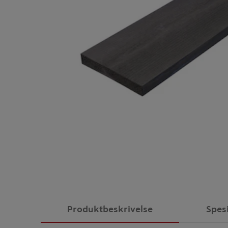
Produktbeskrivelse
Spes