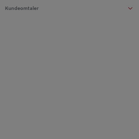
Kundeomtaler