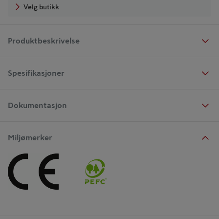
Velg butikk
Produktbeskrivelse
Spesifikasjoner
Dokumentasjon
Miljømerker