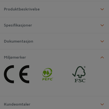
Produktbeskrivelse
Spesifikasjoner
Dokumentasjon
Miljømerker
Kundeomtaler