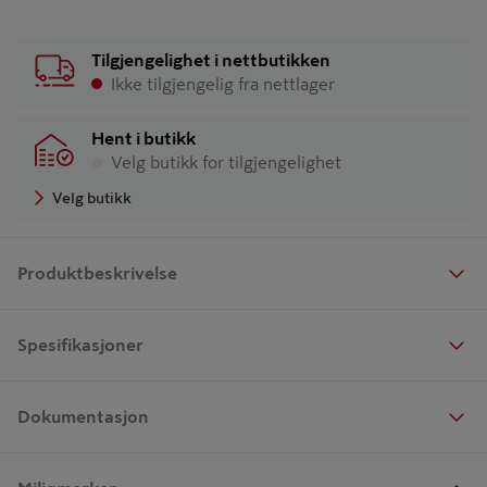
Tilgjengelighet i nettbutikken
Ikke tilgjengelig fra nettlager
Hent i butikk
Velg butikk for tilgjengelighet
Velg butikk
Produktbeskrivelse
Spesifikasjoner
Dokumentasjon